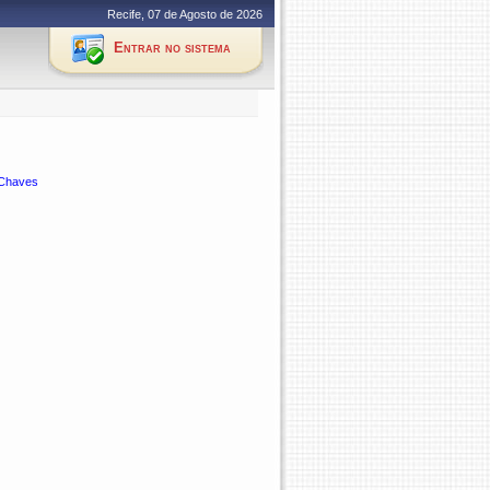
Recife, 07 de Agosto de 2026
Entrar no sistema
 Chaves