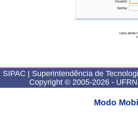
Usuário:
Senha:
caso ainda 
c
SIPAC | Superintendência de Tecnologi
Copyright © 2005-2026 - UFRN 
Modo Mobi