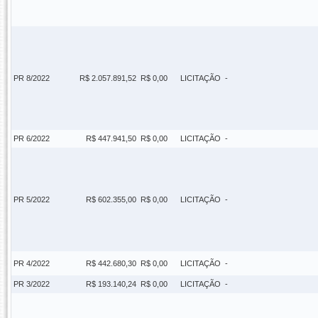
PR 8/2022
R$ 2.057.891,52
R$ 0,00
LICITAÇÃO
-
PR 6/2022
R$ 447.941,50
R$ 0,00
LICITAÇÃO
-
PR 5/2022
R$ 602.355,00
R$ 0,00
LICITAÇÃO
-
PR 4/2022
R$ 442.680,30
R$ 0,00
LICITAÇÃO
-
PR 3/2022
R$ 193.140,24
R$ 0,00
LICITAÇÃO
-