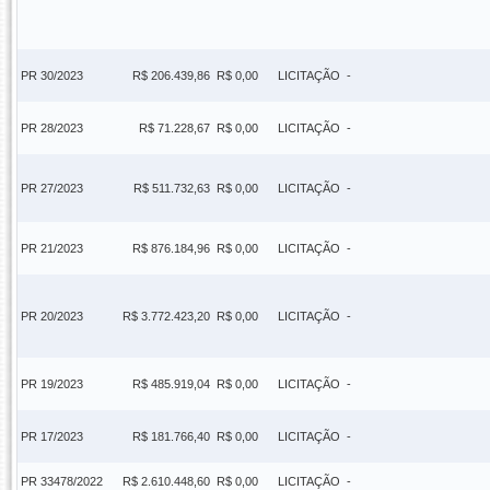
PR 30/2023
R$ 206.439,86
R$ 0,00
LICITAÇÃO
-
PR 28/2023
R$ 71.228,67
R$ 0,00
LICITAÇÃO
-
PR 27/2023
R$ 511.732,63
R$ 0,00
LICITAÇÃO
-
PR 21/2023
R$ 876.184,96
R$ 0,00
LICITAÇÃO
-
PR 20/2023
R$ 3.772.423,20
R$ 0,00
LICITAÇÃO
-
PR 19/2023
R$ 485.919,04
R$ 0,00
LICITAÇÃO
-
PR 17/2023
R$ 181.766,40
R$ 0,00
LICITAÇÃO
-
PR 33478/2022
R$ 2.610.448,60
R$ 0,00
LICITAÇÃO
-