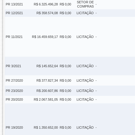
SETOR DE
PR 13/2021
R$ 6.325.496,28
R$ 0,00
-
COMPRAS
PR 12/2021
R$ 358.574,08
R$ 0,00
LICITAÇÃO
-
PR 11/2021
R$ 16.459.659,17
R$ 0,00
LICITAÇÃO
-
PR 3/2021
R$ 145.652,64
R$ 0,00
LICITAÇÃO
-
PR 27/2020
R$ 377.827,34
R$ 0,00
LICITAÇÃO
-
PR 23/2020
R$ 200.607,86
R$ 0,00
LICITAÇÃO
-
PR 20/2020
R$ 2.067.581,05
R$ 0,00
LICITAÇÃO
-
PR 19/2020
R$ 1.350.652,00
R$ 0,00
LICITAÇÃO
-