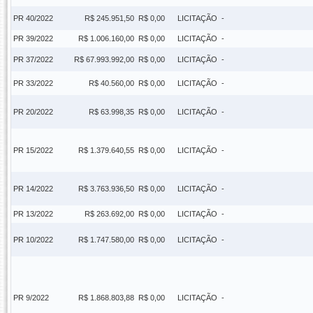
PR 40/2022
R$ 245.951,50
R$ 0,00
LICITAÇÃO
-
PR 39/2022
R$ 1.006.160,00
R$ 0,00
LICITAÇÃO
-
PR 37/2022
R$ 67.993.992,00
R$ 0,00
LICITAÇÃO
-
PR 33/2022
R$ 40.560,00
R$ 0,00
LICITAÇÃO
-
PR 20/2022
R$ 63.998,35
R$ 0,00
LICITAÇÃO
-
PR 15/2022
R$ 1.379.640,55
R$ 0,00
LICITAÇÃO
-
PR 14/2022
R$ 3.763.936,50
R$ 0,00
LICITAÇÃO
-
PR 13/2022
R$ 263.692,00
R$ 0,00
LICITAÇÃO
-
PR 10/2022
R$ 1.747.580,00
R$ 0,00
LICITAÇÃO
-
PR 9/2022
R$ 1.868.803,88
R$ 0,00
LICITAÇÃO
-