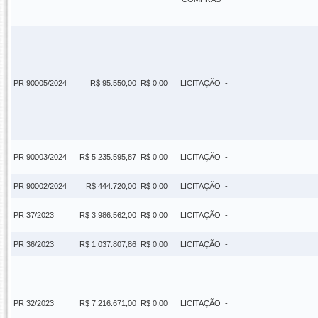
PR 90005/2024
R$ 95.550,00
R$ 0,00
LICITAÇÃO
-
PR 90003/2024
R$ 5.235.595,87
R$ 0,00
LICITAÇÃO
-
PR 90002/2024
R$ 444.720,00
R$ 0,00
LICITAÇÃO
-
PR 37/2023
R$ 3.986.562,00
R$ 0,00
LICITAÇÃO
-
PR 36/2023
R$ 1.037.807,86
R$ 0,00
LICITAÇÃO
-
PR 32/2023
R$ 7.216.671,00
R$ 0,00
LICITAÇÃO
-