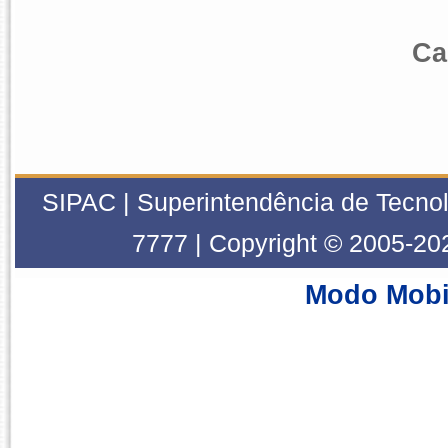
Ca
SIPAC | Superintendência de Tecnol
7777 | Copyright © 2005-20
Modo Mobi