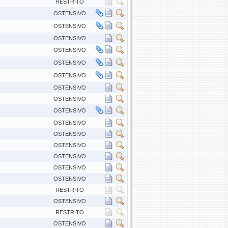
RESTRITO
OSTENSIVO
OSTENSIVO
OSTENSIVO
OSTENSIVO
OSTENSIVO
OSTENSIVO
OSTENSIVO
OSTENSIVO
OSTENSIVO
OSTENSIVO
OSTENSIVO
OSTENSIVO
OSTENSIVO
OSTENSIVO
OSTENSIVO
RESTRITO
OSTENSIVO
RESTRITO
OSTENSIVO