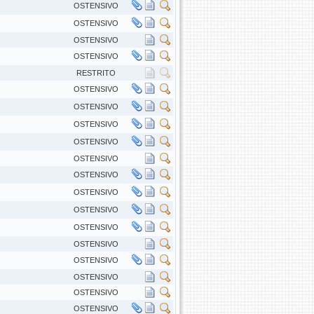
OSTENSIVO
OSTENSIVO
OSTENSIVO
OSTENSIVO
RESTRITO
OSTENSIVO
OSTENSIVO
OSTENSIVO
OSTENSIVO
OSTENSIVO
OSTENSIVO
OSTENSIVO
OSTENSIVO
OSTENSIVO
OSTENSIVO
OSTENSIVO
OSTENSIVO
OSTENSIVO
OSTENSIVO