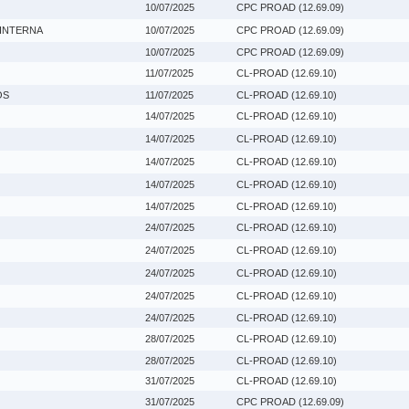
10/07/2025
CPC PROAD (12.69.09)
 INTERNA
10/07/2025
CPC PROAD (12.69.09)
10/07/2025
CPC PROAD (12.69.09)
11/07/2025
CL-PROAD (12.69.10)
OS
11/07/2025
CL-PROAD (12.69.10)
14/07/2025
CL-PROAD (12.69.10)
14/07/2025
CL-PROAD (12.69.10)
14/07/2025
CL-PROAD (12.69.10)
14/07/2025
CL-PROAD (12.69.10)
14/07/2025
CL-PROAD (12.69.10)
24/07/2025
CL-PROAD (12.69.10)
24/07/2025
CL-PROAD (12.69.10)
24/07/2025
CL-PROAD (12.69.10)
24/07/2025
CL-PROAD (12.69.10)
24/07/2025
CL-PROAD (12.69.10)
28/07/2025
CL-PROAD (12.69.10)
28/07/2025
CL-PROAD (12.69.10)
31/07/2025
CL-PROAD (12.69.10)
31/07/2025
CPC PROAD (12.69.09)