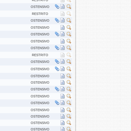
RESTRITO
OSTENSIVO
RESTRITO
OSTENSIVO
OSTENSIVO
OSTENSIVO
OSTENSIVO
OSTENSIVO
RESTRITO
OSTENSIVO
OSTENSIVO
OSTENSIVO
OSTENSIVO
OSTENSIVO
OSTENSIVO
OSTENSIVO
OSTENSIVO
OSTENSIVO
OSTENSIVO
OSTENSIVO