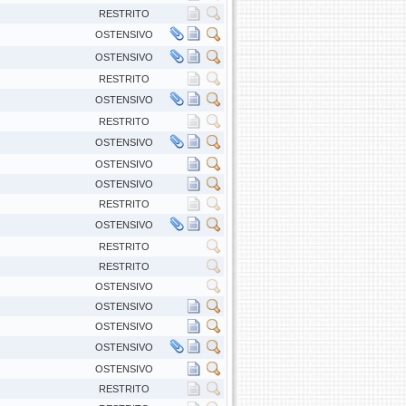
RESTRITO
OSTENSIVO
OSTENSIVO
RESTRITO
OSTENSIVO
RESTRITO
OSTENSIVO
OSTENSIVO
OSTENSIVO
RESTRITO
OSTENSIVO
RESTRITO
RESTRITO
OSTENSIVO
OSTENSIVO
OSTENSIVO
OSTENSIVO
OSTENSIVO
RESTRITO