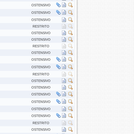
OSTENSIVO
OSTENSIVO
OSTENSIVO
RESTRITO
OSTENSIVO
OSTENSIVO
RESTRITO
OSTENSIVO
OSTENSIVO
OSTENSIVO
RESTRITO
OSTENSIVO
OSTENSIVO
OSTENSIVO
OSTENSIVO
OSTENSIVO
OSTENSIVO
RESTRITO
OSTENSIVO