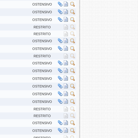
OSTENSIVO
OSTENSIVO
OSTENSIVO
RESTRITO
RESTRITO
OSTENSIVO
OSTENSIVO
RESTRITO
OSTENSIVO
OSTENSIVO
OSTENSIVO
OSTENSIVO
OSTENSIVO
OSTENSIVO
RESTRITO
RESTRITO
OSTENSIVO
OSTENSIVO