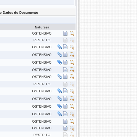
zar Dados do Documento
Natureza
OSTENSIVO
RESTRITO
OSTENSIVO
OSTENSIVO
OSTENSIVO
OSTENSIVO
OSTENSIVO
RESTRITO
OSTENSIVO
OSTENSIVO
OSTENSIVO
OSTENSIVO
OSTENSIVO
OSTENSIVO
RESTRITO